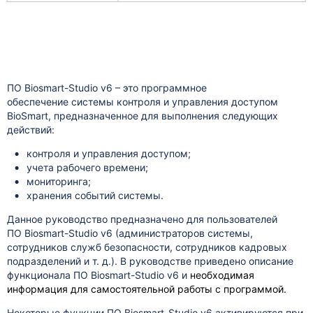
ПО Biosmart-Studio v6 – это программное
обеспечение системы контроля и управления доступом
BioSmart, предназначенное для выполнения следующих
действий:
контроля и управления доступом;
учета рабочего времени;
мониторинга;
хранения событий системы.
Данное руководство предназначено для пользователей
ПО Biosmart-Studio v6 (администраторов системы,
сотрудников служб безопасности, сотрудников кадровых
подразделений и т. д.). В руководстве приведено описание
функционала ПО Biosmart-Studio v6 и
необходимая
информация для самостоятельной работы с программой.
Некоторые функции ПО Biosmart-Studio v6 активируются при