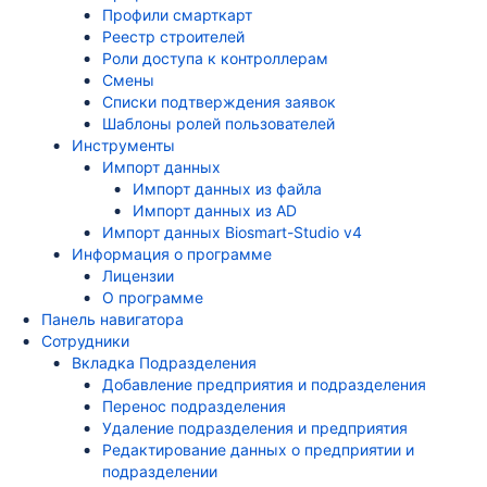
Профили смарткарт
Реестр строителей
Роли доступа к контроллерам
Смены
Списки подтверждения заявок
Шаблоны ролей пользователей
Инструменты
Импорт данных
Импорт данных из файла
Импорт данных из AD
Импорт данных Biosmart-Studio v4
Информация о программе
Лицензии
О программе
Панель навигатора
Сотрудники
Вкладка Подразделения
Добавление предприятия и подразделения
Перенос подразделения
Удаление подразделения и предприятия
Редактирование данных о предприятии и
подразделении