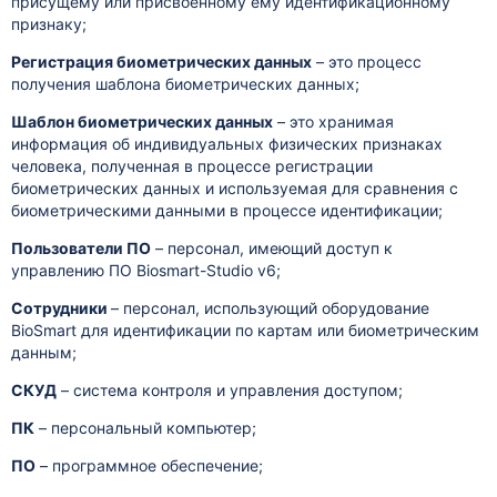
присущему или присвоенному ему идентификационному
признаку;
Регистрация биометрических данных
– это процесс
получения шаблона биометрических данных;
Шаблон биометрических данных
– это хранимая
информация об индивидуальных физических признаках
человека, полученная в процессе регистрации
биометрических данных и используемая для сравнения с
биометрическими данными в процессе идентификации;
Пользователи ПО
– персонал, имеющий доступ к
управлению ПО Biosmart-Studio v6;
Сотрудники
– персонал, использующий оборудование
BioSmart для идентификации по картам или биометрическим
данным;
СКУД
– система контроля и управления доступом;
ПК
– персональный компьютер;
ПО
– программное обеспечение;