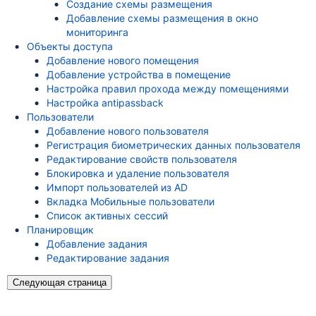
Создание схемы размещения
Добавление схемы размещения в окно
мониторинга
Объекты доступа
Добавление нового помещения
Добавление устройства в помещение
Настройка правил прохода между помещениями
Настройка antipassback
Пользователи
Добавление нового пользователя
Регистрация биометрических данных пользователя
Редактирование свойств пользователя
Блокировка и удаление пользователя
Импорт пользователей из AD
Вкладка Мобильные пользователи
Список активных сессий
Планировщик
Добавление задания
Редактирование задания
Следующая страница