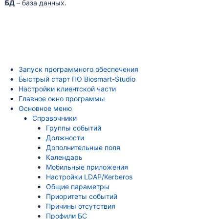
БД
– база данных.
Запуск программного обеспечения
Быстрый старт ПО Biosmart-Studio
Настройки клиентской части
Главное окно программы
Основное меню
Справочники
Группы событий
Должности
Дополнительные поля
Календарь
Мобильные приложения
Настройки LDAP/Kerberos
Общие параметры
Приоритеты событий
Причины отсутствия
Профили БС