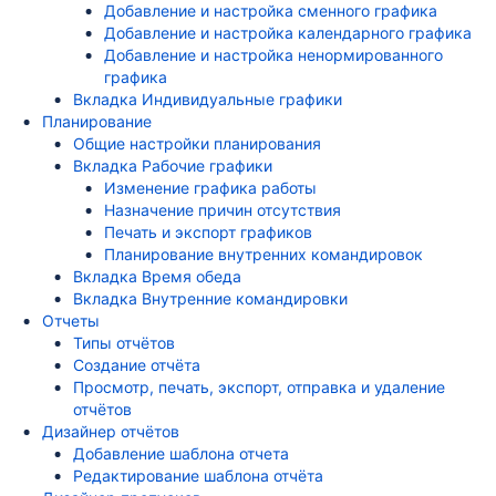
Добавление и настройка сменного графика
Добавление и настройка календарного графика
Добавление и настройка ненормированного
графика
Вкладка Индивидуальные графики
Планирование
Общие настройки планирования
Вкладка Рабочие графики
Изменение графика работы
Назначение причин отсутствия
Печать и экспорт графиков
Планирование внутренних командировок
Вкладка Время обеда
Вкладка Внутренние командировки
Отчеты
Типы отчётов
Создание отчёта
Просмотр, печать, экспорт, отправка и удаление
отчётов
Дизайнер отчётов
Добавление шаблона отчета
Редактирование шаблона отчёта