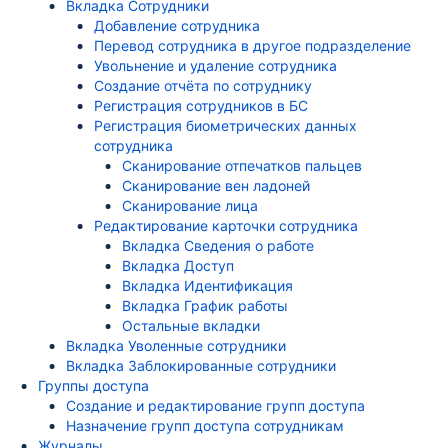
Вкладка Сотрудники
Добавление сотрудника
Перевод сотрудника в другое подразделение
Увольнение и удаление сотрудника
Создание отчёта по сотруднику
Регистрация сотрудников в БС
Регистрация биометрических данных
сотрудника
Сканирование отпечатков пальцев
Сканирование вен ладоней
Сканирование лица
Редактирование карточки сотрудника
Вкладка Сведения о работе
Вкладка Доступ
Вкладка Идентификация
Вкладка График работы
Остальные вкладки
Вкладка Уволенные сотрудники
Вкладка Заблокированные сотрудники
Группы доступа
Создание и редактирование групп доступа
Назначение групп доступа сотрудникам
Журналы