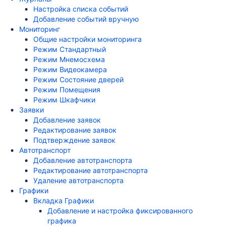
Настройка списка событий
Добавление событий вручную
Мониторинг
Общие настройки мониторинга
Режим Стандартный
Режим Мнемосхема
Режим Видеокамера
Режим Состояние дверей
Режим Помещения
Режим Шкафчики
Заявки
Добавление заявок
Редактирование заявок
Подтверждение заявок
Автотранспорт
Добавление автотранспорта
Редактирование автотранспорта
Удаление автотранспорта
Графики
Вкладка Графики
Добавление и настройка фиксированного
графика