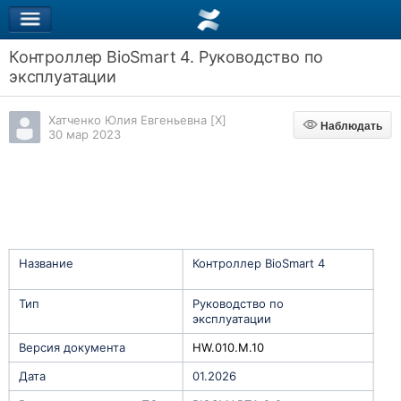
Контроллер BioSmart 4. Руководство по
эксплуатации
Хатченко Юлия Евгеньевна [X]
Наблюдать
Наблюдать
30 мар 2023
Название
Контроллер BioSmart 4
Тип
Руководство по
эксплуатации
Версия документа
HW.010.M.10
Дата
01.2026