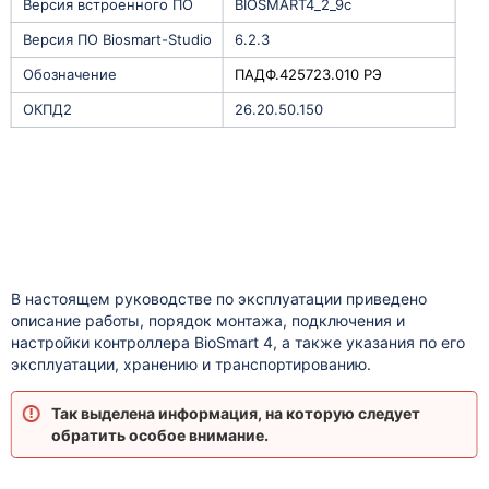
Версия встроенного ПО
BIOSMART4_2_9c
Версия ПО Biosmart-Studio
6.2.3
Обозначение
ПАДФ.425723.010 РЭ
ОКПД2
26.20.50.150
В настоящем руководстве по эксплуатации приведено
описание работы, порядок монтажа, подключения и
настройки контроллера BioSmart 4, а также указания по его
эксплуатации, хранению и транспортированию.
Так выделена информация, на которую следует
обратить особое внимание.