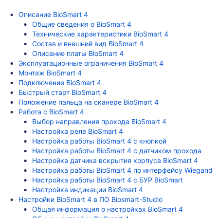
Описание BioSmart 4
Общие сведения о BioSmart 4
Технические характеристики BioSmart 4
Состав и внешний вид BioSmart 4
Описание платы BioSmart 4
Эксплуатационные ограничения BioSmart 4
Монтаж BioSmart 4
Подключение BioSmart 4
Быстрый старт BioSmart 4
Положение пальца на сканере BioSmart 4
Работа с BioSmart 4
Выбор направления прохода BioSmart 4
Настройка реле BioSmart 4
Настройка работы BioSmart 4 с кнопкой
Настройка работы BioSmart 4 с датчиком прохода
Настройка датчика вскрытия корпуса BioSmart 4
Настройка работы BioSmart 4 по интерфейсу Wiegand
Настройка работы BioSmart 4 с БУР BioSmart
Настройка индикации BioSmart 4
Настройки BioSmart 4 в ПО Biosmart-Studio
Общая информация о настройках BioSmart 4