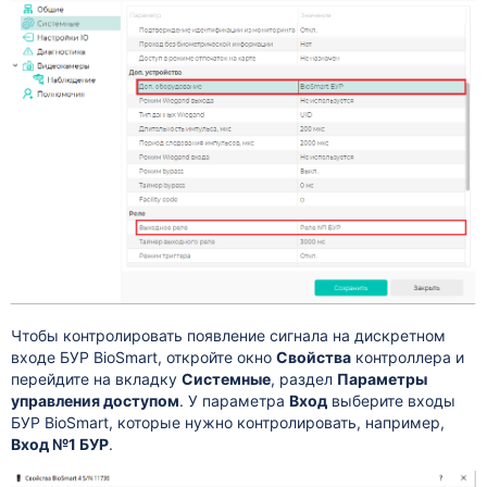
Чтобы контролировать появление сигнала на дискретном
входе БУР BioSmart, откройте окно
Свойства
контроллера и
перейдите на вкладку
Системные
, раздел
Параметры
управления доступом
. У параметра
Вход
выберите входы
БУР BioSmart, которые нужно контролировать, например,
Вход №1 БУР
.