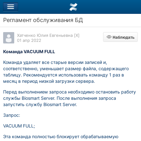
Регламент обслуживания БД
Хатченко Юлия Евгеньевна [X]
Наблюдать
Наблюдать
01 апр 2022
Команда VACUUM FULL
Команда удаляет все старые версии записей и,
соответственно, уменьшает размер файла, содержащего
таблицу. Рекомендуется использовать команду 1 раз в
месяц в период низкой загрузки сервера.
Перед выполнением запроса необходимо остановить работу
службы Biosmart Server. После выполнения запроса
запустить службу Biosmart Server.
Запрос:
VACUUM FULL;
Эта команда полностью блокирует обрабатываемую