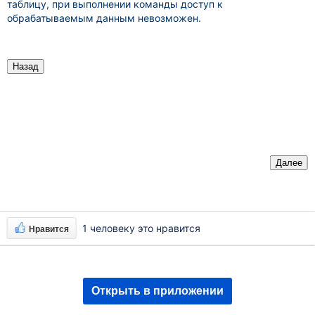
таблицу, при выполнении команды доступ к
обрабатываемым данным невозможен.
Назад
Далее
1 человеку это нравится
Нравится
Открыть в приложении