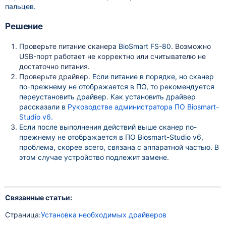
пальцев.
Решение
Проверьте питание сканера
BioSmart FS-80
. Возможно
USB-порт работает не корректно или считывателю не
достаточно питания.
Проверьте драйвер.
Если питание в порядке, но сканер
по-прежнему не отображается в ПО, то рекомендуется
переустановить драйвер. Как установить драйвер
рассказали в
Руководстве администратора ПО Biosmart-
Studio v6.
Если после выполнения действий выше сканер по-
прежнему не отображается в ПО Biosmart-Studio v6,
проблема, скорее всего, связана с аппаратной частью. В
этом случае устройство подлежит замене.
Связанные статьи:
Страница:
Установка необходимых драйверов