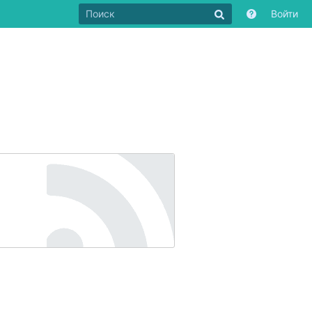
Войти