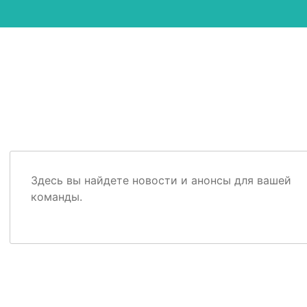
Здесь вы найдете новости и анонсы для вашей
команды.