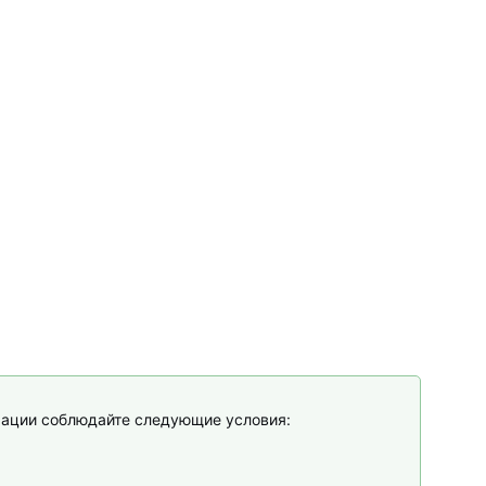
рации соблюдайте следующие условия: