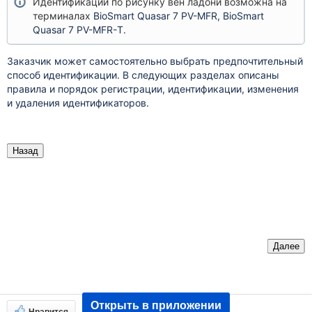
Идентификации по рисунку вен ладони возможна на
терминалах
BioSmart Quasar 7 PV-MFR, BioSmart
Quasar 7 PV-MFR-Т.
Заказчик может самостоятельно выбрать предпочтительный
способ идентификации. В следующих разделах
описаны
правила и порядок регистрации, идентификации, изменения
и удаления идентификаторов.
Назад
Далее
Открыть в приложении