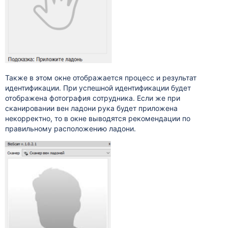
Также в этом окне отображается процесс и результат
идентификации. При успешной идентификации будет
отображена фотография сотрудника. Если же при
сканировании вен ладони рука будет приложена
некорректно, то в окне выводятся рекомендации по
правильному расположению ладони.