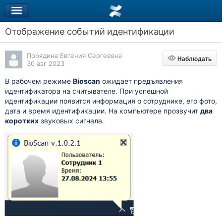
Отображение событий идентификации
Порядина Евгения Сергеевна
Наблюдать
Наблюдать
30 авг 2023
В рабочем режиме
Bioscan
ожидает предъявления
идентификатора на считывателе. При успешной
идентификации
появится информация о сотруднике, его фото,
дата и время идентификации.
На компьютере прозвучит
два
коротких
звуковых сигнала.