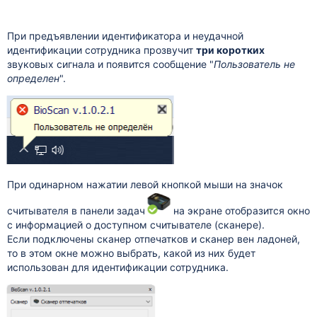
При предъявлении идентификатора и неудачной
идентификации сотрудника прозвучит
три коротких
звуковых сигнала и появится сообщение "
Пользователь не
определен
".
При одинарном нажатии левой кнопкой мыши на значок
считывателя в панели задач
на экране отобразится окно
с информацией о доступном считывателе (сканере).
Если подключены сканер отпечатков и сканер вен ладоней,
то в этом окне можно выбрать, какой из них будет
использован для идентификации сотрудника.