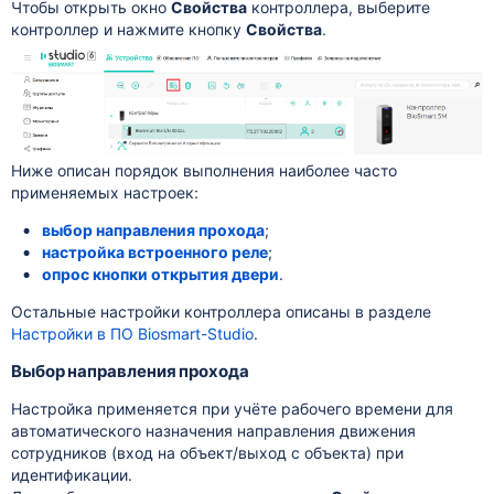
Чтобы открыть окно
Свойства
контроллера, выберите
контроллер и нажмите кнопку
Свойства
.
Ниже описан порядок выполнения наиболее часто
применяемых настроек:
выбор направления прохода
;
настройка встроенного реле
;
опрос кнопки открытия двери
.
Остальные настройки контроллера описаны в разделе
Настройки в ПО Biosmart-Studio
.
Выбор направления прохода
Настройка применяется при учёте рабочего времени для
автоматического назначения направления движения
сотрудников (вход на объект/выход с объекта) при
идентификации.