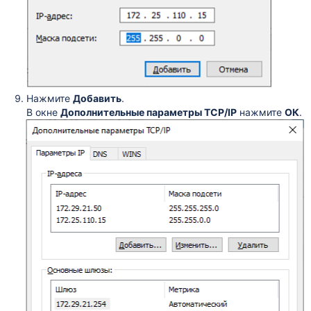
Нажмите
Добавить
.
В окне
Дополнительные параметры TCP/IP
нажмите
ОК
.