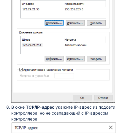
В окне
TCP/IP-адрес
укажите IP-адрес из подсети
контроллера, но не совпадающий с IP-адресом
контроллера.