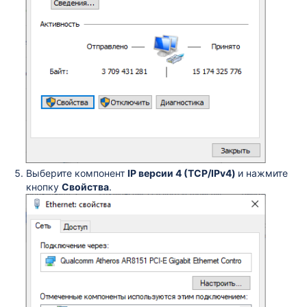
Выберите компонент
IP версии 4 (TCP/IPv4)
и нажмите
кнопку
Свойства
.