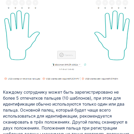
Каждому сотруднику может быть зарегистрировано не
более 5 отпечатков пальцев (10 шаблонов), при этом для
идентификации обычно используются только один или два
пальца. Основной палец, который будет чаще всего
использоваться для идентификации, рекомендуется
сканировать в трёх положениях. Другой палец сканируют в
двух положениях. Положения пальца при регистрации
шаблонов должны максимально точно повторять положения