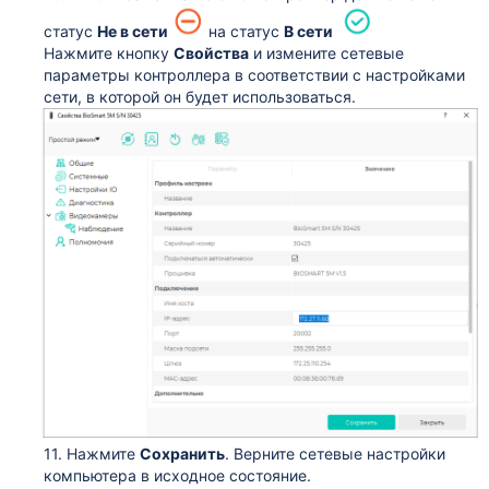
статус
Не в сети
на статус
В сети
Нажмите кнопку
Свойства
и измените сетевые
параметры контроллера в соответствии с настройками
сети, в которой он будет использоваться.
11. Нажмите
Сохранить
. Верните сетевые настройки
компьютера в исходное состояние.