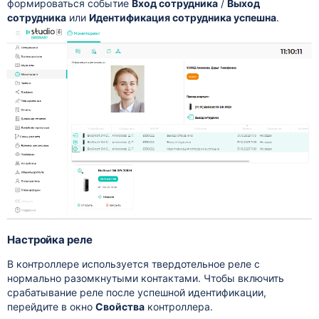
формироваться событие
Вход сотрудника
/
Выход
сотрудника
или
Идентификация сотрудника успешна
.
Настройка реле
В контроллере используется твердотельное реле с
нормально разомкнутыми контактами. Чтобы включить
срабатывание реле после успешной идентификации,
перейдите в окно
Свойства
контроллера.