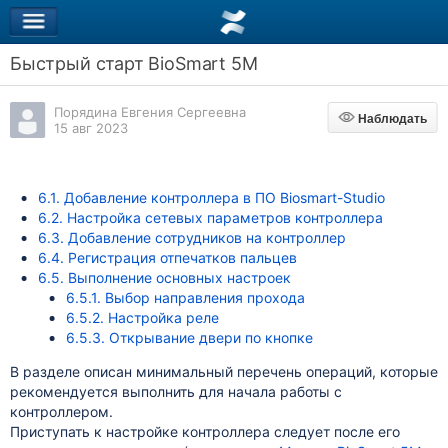
Быстрый старт BioSmart 5М
Порядина Евгения Сергеевна
Наблюдать
Наблюдать
15 авг 2023
6.1. Добавление контроллера в ПО Biosmart-Studio
6.2. Настройка сетевых параметров контроллера
6.3. Добавление сотрудников на контроллер
6.4. Регистрация отпечатков пальцев
6.5. Выполнение основных настроек
6.5.1. Выбор направления прохода
6.5.2. Настройка реле
6.5.3. Открывание двери по кнопке
В разделе описан минимальный перечень операций, которые
рекомендуется выполнить для начала работы с
контроллером.
Приступать к настройке контроллера следует после его