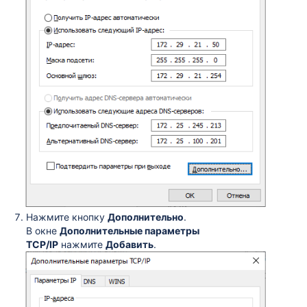
Нажмите кнопку
Дополнительно
.
В окне
Дополнительные параметры
TCP/IP
нажмите
Добавить
.