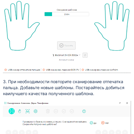
3. При необходимости повторите сканирование отпечатка
пальца. Добавьте новые шаблоны. Постарайтесь добиться
наилучшего качества полученного шаблона.