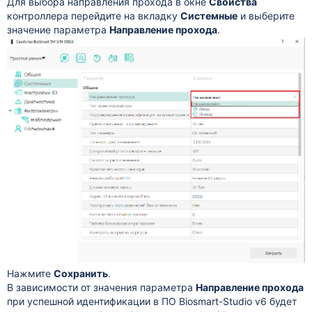
Для выбора направления прохода в окне
Свойства
контроллера перейдите на вкладку
Системные
и выберите
значение параметра
Направление прохода
.
Нажмите
Сохранить
.
В зависимости от значения параметра
Направление прохода
при успешной идентификации в ПО Biosmart-Studio v6 будет