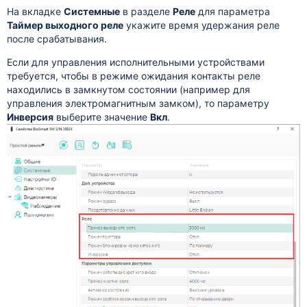
На вкладке
Системные
в разделе
Реле
для параметра
Таймер выходного реле
укажите время удержания реле
после срабатывания.
Если для управления исполнительными устройствами
требуется, чтобы в режиме ожидания контакты реле
находились в замкнутом состоянии (например для
управления электромагнитным замком), то параметру
Инверсия
выберите значение
Вкл
.