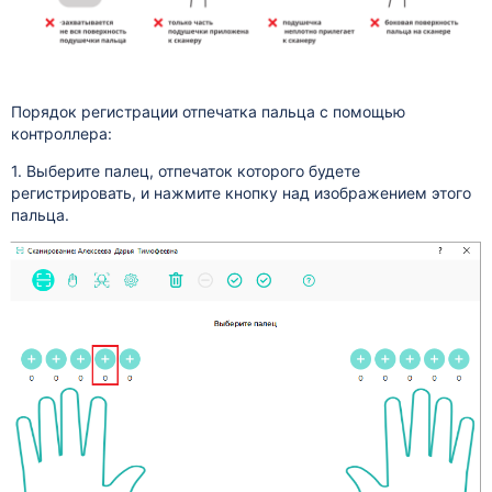
Порядок регистрации отпечатка пальца с помощью
контроллера:
1. Выберите палец, отпечаток которого будете
регистрировать, и нажмите кнопку над изображением этого
пальца.