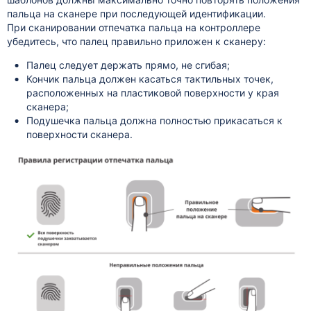
пальца на сканере при последующей идентификации.
При сканировании отпечатка пальца на контроллере
убедитесь, что палец правильно приложен к сканеру:
Палец следует держать прямо, не сгибая;
Кончик пальца должен касаться тактильных точек,
расположенных на пластиковой поверхности у края
сканера;
Подушечка пальца должна полностью прикасаться к
поверхности сканера.