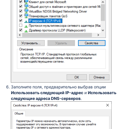
Заполните поля, предварительно выбрав опции
Использовать следующий IP-адрес
и
Использовать
следующие адреса DNS-серверов
.