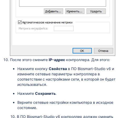
После этого смените
IP-адрес
контроллера. Для этого:
Нажмите кнопку
Свойства
в ПО
Biosmart-Studio v6
и
измените сетевые параметры контроллера в
соответствии с настройками сети, в которой он будет
использоваться.
Нажмите
Сохранить
.
Верните сетевые настройки компьютера в исходное
состояние.
10. В ПО Biosmart-Studio v6 контроллер должен сменить