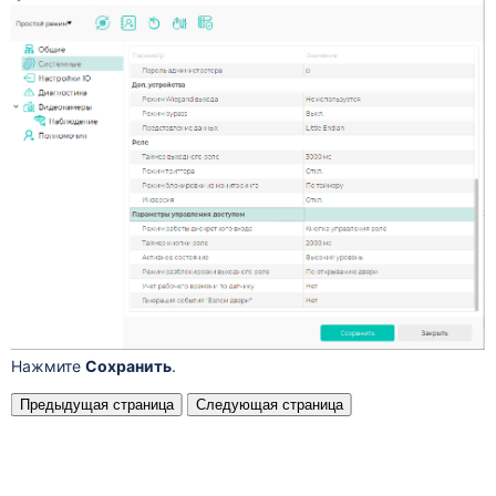
Нажмите
Сохранить
.
Предыдущая страница
Следующая страница