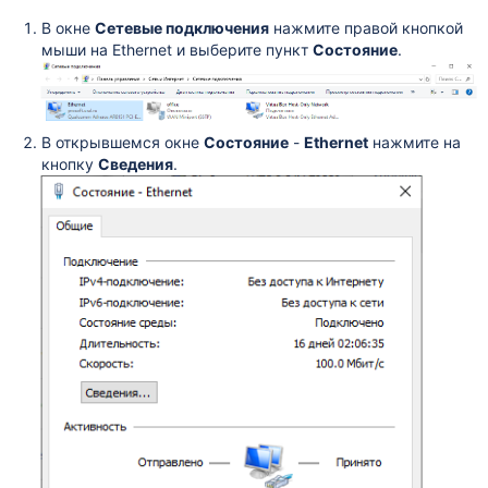
В окне
Сетевые подключения
нажмите правой кнопкой
мыши на Ethernet и выберите пункт
Состояние
.
В открывшемся окне
Состояние
-
Ethernet
нажмите на
кнопку
Сведения
.