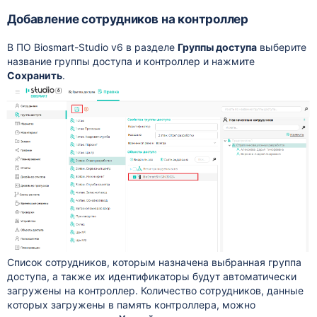
Добавление сотрудников на контроллер
В ПО Biosmart-Studio v6 в разделе
Группы доступа
выберите
название группы доступа и контроллер и нажмите
Сохранить
.
Список сотрудников, которым назначена выбранная группа
доступа, а также их идентификаторы будут автоматически
загружены на контроллер. Количество сотрудников, данные
которых загружены в память контроллера, можно