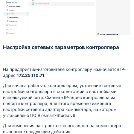
Настройка сетевых параметров контроллера
На предприятии-изготовителе контроллеру назначается IP-
адрес
172.25.110.71
.
Для начала работы с контроллером, установите сетевые
настройки контроллера в соответствии с настройками
используемой сети. Смените IP-адрес контроллера из
подсети контроллера, для этого временно измените
настройки сетевого адаптера компьютера, на котором
установлено ПО Biosmart-Studio v6.
Для изменения настроек сетевого адаптера компьютера
выполните следующие действия: