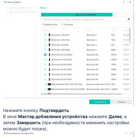
Нажмите кнопку
Подтвердить
.
В окне
Мастер добавления устройства
нажмите
Далее
, а
затем
Завершить
(при необходимости изменить настройки
можно будет позже).