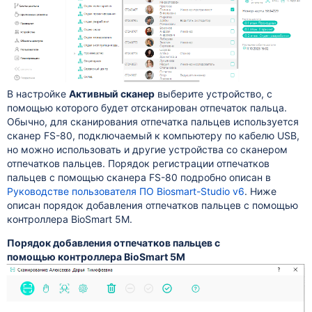
В настройке
Активный сканер
выберите устройство, с
помощью которого будет отсканирован отпечаток пальца.
Обычно, для сканирования отпечатка пальцев используется
сканер FS-80, подключаемый к компьютеру по кабелю USB,
но можно использовать и другие устройства со сканером
отпечатков пальцев. Порядок регистрации отпечатков
пальцев с помощью сканера FS-80 подробно описан в
Руководстве пользователя ПО Biosmart-Studio v6
. Ниже
описан порядок добавления отпечатков пальцев с помощью
контроллера BioSmart 5M.
Порядок добавления отпечатков пальцев с
помощью контроллера BioSmart 5M