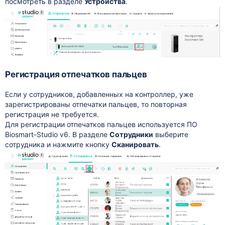
посмотреть в разделе
Устройства
.
Регистрация отпечатков пальцев
Если у сотрудников, добавленных на контроллер, уже
зарегистрированы отпечатки пальцев, то повторная
регистрация не требуется.
Для регистрации отпечатков пальцев используется ПО
Biosmart-Studio v6. В разделе
Сотрудники
выберите
сотрудника и нажмите кнопку
Сканировать
.