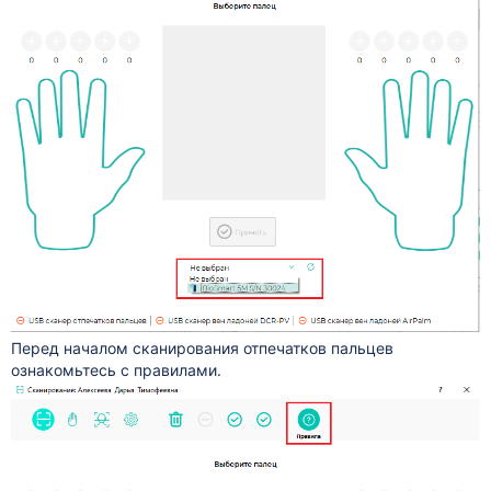
Перед началом сканирования отпечатков пальцев
ознакомьтесь с правилами.