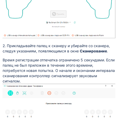
2. Прикладывайте палец к сканеру и убирайте со сканера,
следуя указаниям, появляющимся в окне
Сканирование
.
Время регистрации отпечатка ограничено 5 секундами. Если
палец не был приложен в течение этого времени,
потребуется новая попытка. О начале и окончании интервала
сканирования контроллер сигнализирует звуковым
сигналом.