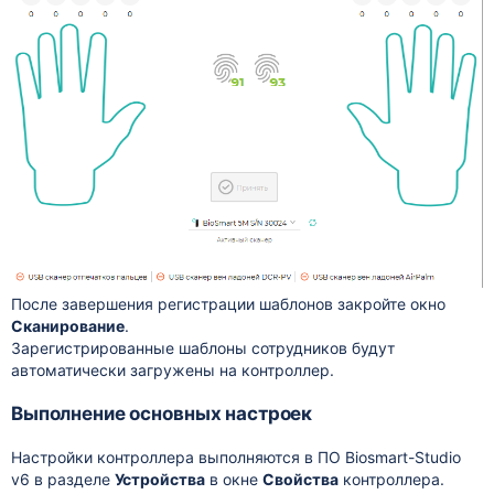
После завершения регистрации шаблонов закройте окно
Сканирование
.
Зарегистрированные шаблоны сотрудников будут
автоматически загружены на контроллер.
Выполнение основных настроек
Настройки контроллера выполняются в ПО Biosmart-Studio
v6 в разделе
Устройства
в окне
Свойства
контроллера.