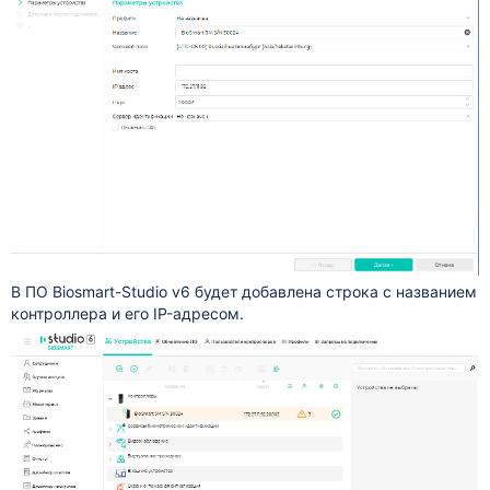
В ПО Biosmart-Studio v6 будет добавлена строка с названием
контроллера и его IP-адресом.