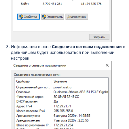
Информация в окне
Сведения о сетевом подключении
в
дальнейшем будет использоваться при выполнении
настроек.