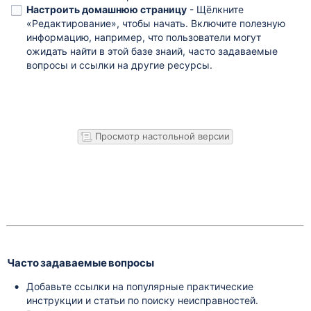
Настроить домашнюю страницу
- Щёлкните
«Редактирование», чтобы начать. Включите полезную
информацию, например, что пользователи могут
ожидать найти в этой базе знаий, часто задаваемые
вопросы и ссылки на другие ресурсы.
Просмотр настольной версии
Часто задаваемые вопросы
Добавьте ссылки на популярные практические
инструкции и статьи по поиску неисправностей.