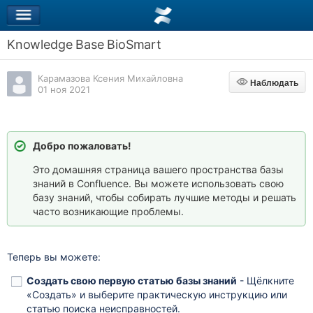
Knowledge Base BioSmart
Карамазова Ксения Михайловна
Наблюдать
Наблюдать
01 ноя 2021
Добро пожаловать!
Это домашняя страница вашего пространства базы
знаний в Confluence. Вы можете использовать свою
базу знаний, чтобы собирать лучшие методы и решать
часто возникающие проблемы.
Теперь вы можете:
Создать свою первую статью базы знаний
- Щёлкните
«Создать» и выберите практическую инструкцию или
статью поиска неисправностей.