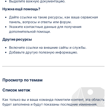
Выделите важную документацию.
Нужна ещё помощь?
Дайте ссылки на такие ресурсы, как ваша сервисная
панель, вопросы и ответы или форум.
Укажите контактные данные для получения
дополнительной помощи.
Другие ресурсы
Включите ссылки на внешние сайты и службы.
Добавьте другую полезную информацию.
Просмотр по темам
Список меток
Как только вы и ваша команда пометили контент, эта область
будет заполнена и будут показаны последние изменения.