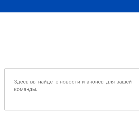
Здесь вы найдете новости и анонсы для вашей
команды.