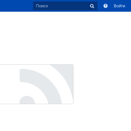
Войти