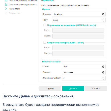
Нажмите
Далее
и дождитесь сохранения.
В результате будет создано периодически выполняемое
задание.