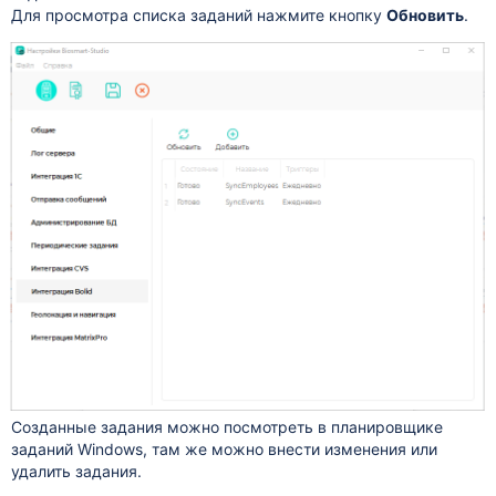
Для просмотра списка заданий нажмите кнопку
Обновить
.
Созданные задания можно посмотреть в планировщике
заданий Windows, там же можно внести изменения или
удалить задания.