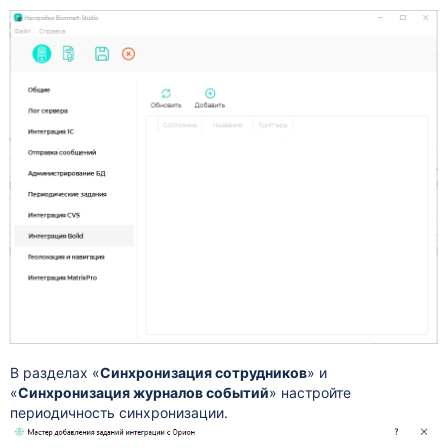
В разделах «
Синхронизация сотрудников
» и
«
Синхронизация журналов событий
» настройте
периодичность синхронизации.