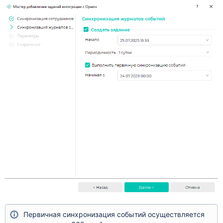
Первичная синхронизация событий осуществляется