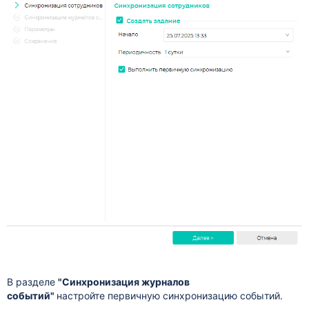
В разделе
"Синхронизация журналов
событий"
настройте первичную синхронизацию событий.