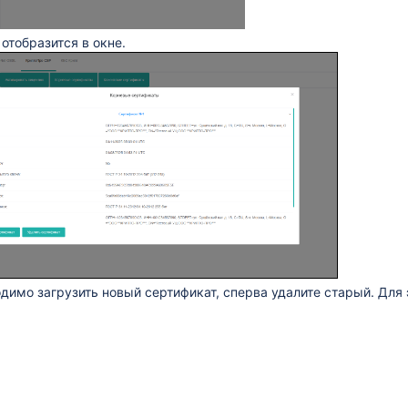
отобразится в окне.
димо загрузить новый сертификат, сперва удалите старый. Для