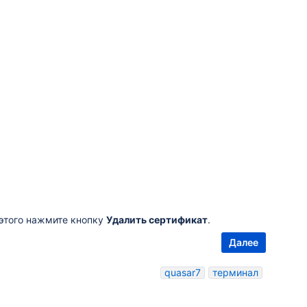
 этого нажмите кнопку
Удалить сертификат
.
Далее
quasar7
терминал