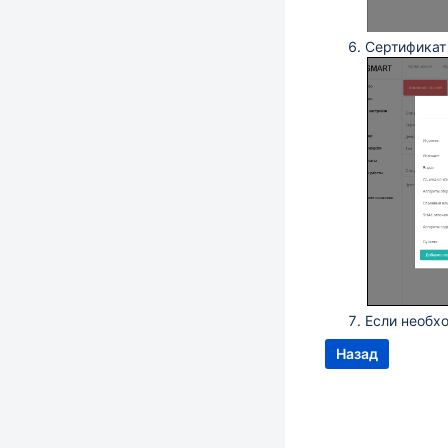
Сертификат 
Если необхо
Назад