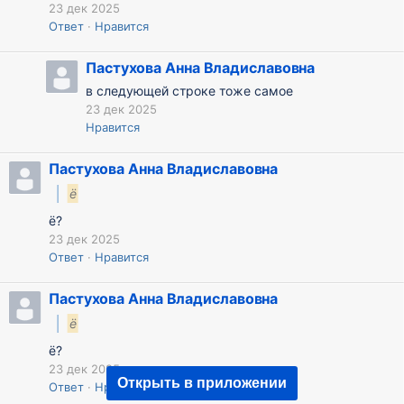
23 дек 2025
Ответ
Нравится
Пастухова Анна Владиславовна
в следующей строке тоже самое
23 дек 2025
Нравится
Пастухова Анна Владиславовна
ё
ё?
23 дек 2025
Ответ
Нравится
Пастухова Анна Владиславовна
ё
ё?
23 дек 2025
Открыть в приложении
Ответ
Нравится