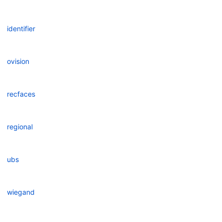
identifier
ovision
recfaces
regional
ubs
wiegand