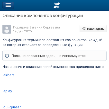
Описание компонентов конфигурации
Порядина Евгения Сергеевна
Наблюдать
Наблюдать
19 дек 2025
Конфигурация терминала состоит из компонентов, каждый
из которых отвечает за определенные функции.
Поля, не описанные
здесь, не используются.
Назначение и о
писание полей компонентов приведено ниже:
akbars
aplay
gui-quasar