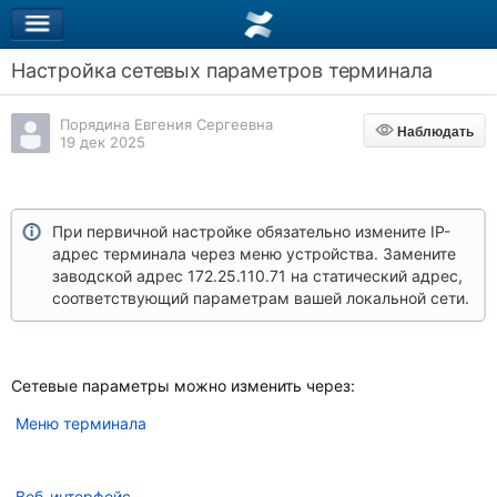
Настройка сетевых параметров терминала
Порядина Евгения Сергеевна
Наблюдать
Наблюдать
19 дек 2025
При первичной настройке обязательно измените IP-
адрес терминала через меню устройства. Замените
заводской адрес 172.25.110.71 на статический адрес,
соответствующий параметрам вашей локальной сети.
Сетевые параметры можно изменить через:
Меню терминала
Веб-интерфейс