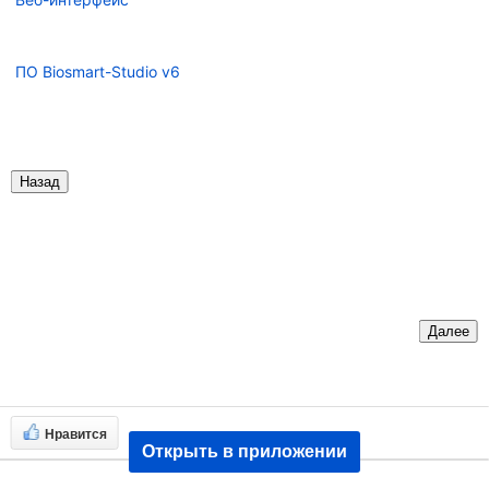
ПО Biosmart-Studio v6
Назад
Далее
Нравится
Открыть в приложении