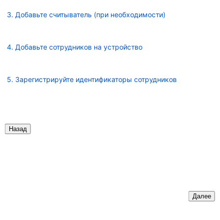
3. Добавьте считыватель (при необходимости)
4. Добавьте сотрудников на устройство
5. Зарегистрируйте идентификаторы сотрудников
Назад
Далее