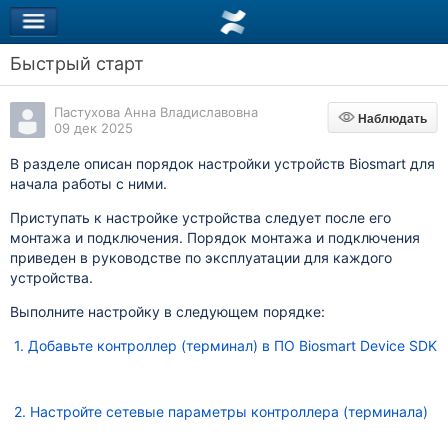
Быстрый старт
Пастухова Анна Владиславовна
Наблюдать
Наблюдать
09 дек 2025
В разделе описан порядок настройки устройств
Biosmart для
начала работы с ними.
Приступать к настройке устройства следует после его
монтажа и подключения. Порядок монтажа и подключения
приведен в руководстве по эксплуатации для каждого
устройства.
Выполните настройку в следующем порядке:
1. Добавьте контроллер (терминал) в ПО Biosmart Device SDK
2. Настройте сетевые параметры контроллера (терминала)