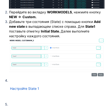
Перейдите во вкладку
WORKMODELS
, нажмите кнопку
NEW → Custom.
Добавьте три состояния (State) с помощью кнопки
Add
new state
в выпадающем списке справа. Для
State1
поставьте отметку
Initial State.
Далее выполните
настройку каждого состояния.
Настройте State 1