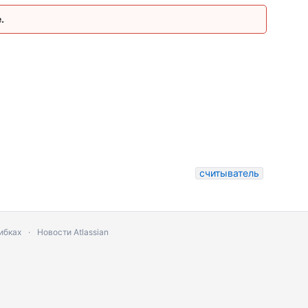
.
считыватель
ибках
Новости Atlassian