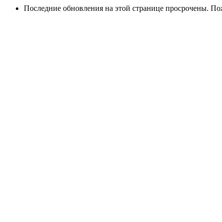
Последние обновления на этой странице просрочены. Пож