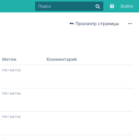
Войти
Просмотр страницы
Метки
Комментарий
Нет меток
Нет меток
Нет меток