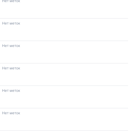
Нет меток
Нет меток
Нет меток
Нет меток
Нет меток
Нет меток