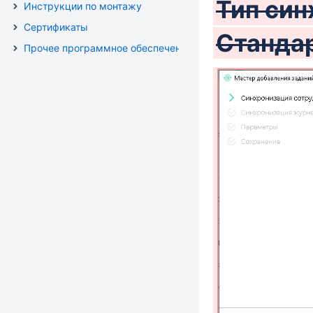
Тип син
Инструкции по монтажу
Сертификаты
Станда
Прочее программное обеспечение