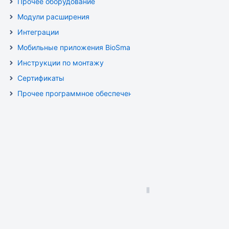
Прочее оборудование
Модули расширения
Интеграции
Мобильные приложения BioSmart
Инструкции по монтажу
Сертификаты
Прочее программное обеспечение